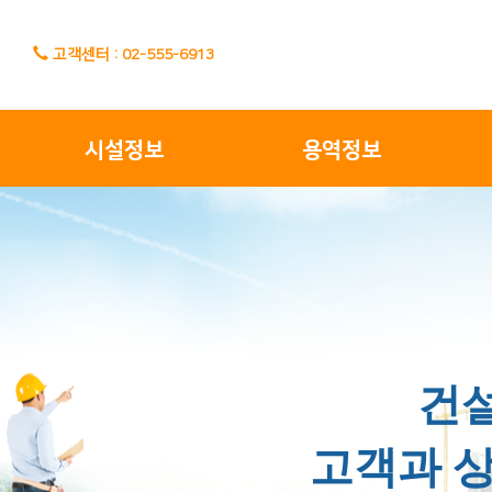
고객센터 : 02-555-6913
건
고객과 